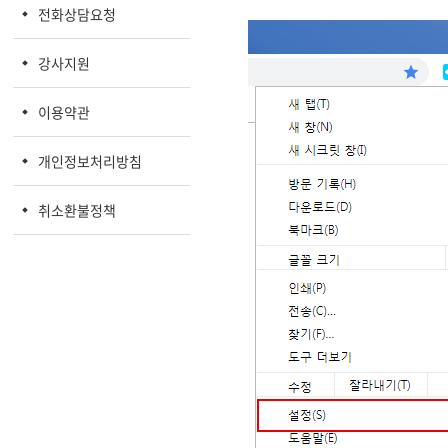
전화상담요청
강사지원
이용약관
개인정보처리방침
취소환불정책