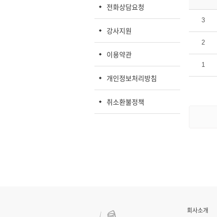
전화상담요청
3
강사지원
2
이용약관
1
개인정보처리방침
취소환불정책
회사소개