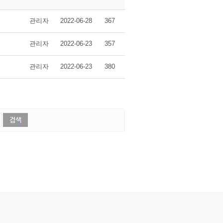
관리자
2022-06-28
367
관리자
2022-06-23
357
관리자
2022-06-23
380