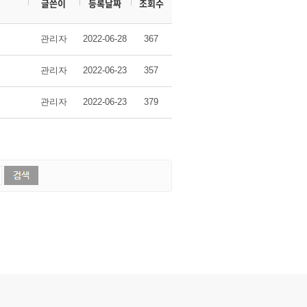
글쓴이
등록날짜
조회수
관리자
2022-06-28
367
관리자
2022-06-23
357
관리자
2022-06-23
379