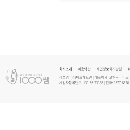
회사소개
이용약관
개인정보처리방침
상호명: (주)비즈페트런 | 대표이사: 오현웅 | 주 소
사업자등록번호: 131-86-73188 | 전화: 1577-6820 |