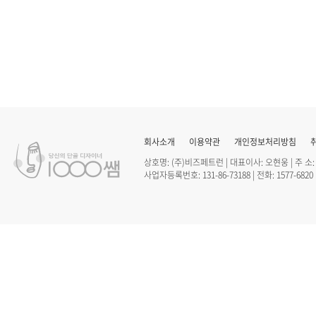
회사소개
이용약관
개인정보처리방침
상호명: (주)비즈페트런 | 대표이사: 오현웅 | 주 소
사업자등록번호: 131-86-73188 | 전화: 1577-6820 |