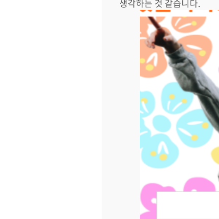
생각하는 것 같습니다
.