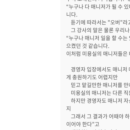
“
누구나 다 매니저가 될 수 
니다
.
듣기에 따라서는 "오버"라
그 강사의 말은 물론 우리
“
누구나 매니저 일을 할 수는
으켰던 것 같습니다
.
이처럼 미용실의 매니저들은 
경영자 입장에서도 매니저 
게 충원하기도 어렵지만
믿고 맡길만한 매니저를 만
미용실의 매니저는 다른 직
하지만 경영자도 매니저 자신
지
그래서 그 결과가 어때야 
이어야 한다
”
고