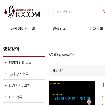
아카데미스토리
영상강의
교재강의
미용과 경영
패키지 강의 목록
교재목록
전체 강의 목록
교재다운로드
영상강의
LIVE강의 / 코칭
샘플강의동영
LIVE 목록
패키지 강의 목록
상세보기
전체 강의 목록
LIVE강의 / 코칭
LIVE 목록