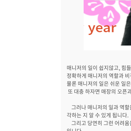
매니저의 일이 쉽지않고
,
힘들
정확하게 매니저의 역할과 비
물론 매니저의 일은 쉬운 일
또 대충 하자면 매장의 오픈
그러나 매니저의 일과 역할
각하는 지 알 수 있게 됩니다
.
그리고 당연히 그런 어려움
입니다
.