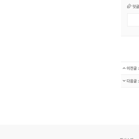
이전글 :
다음글 :