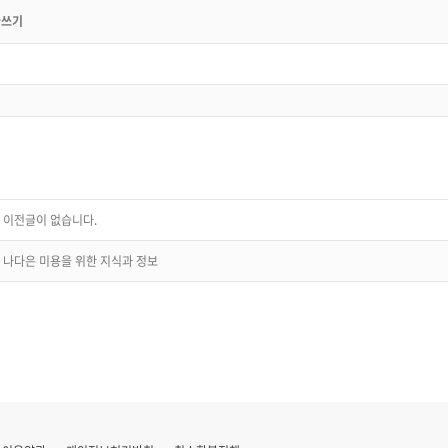
이전글이 없습니다.
나다은 미용을 위한 지식과 정보